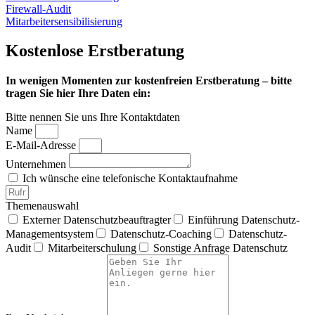
Firewall-Audit
Mitarbeitersensibilisierung
Kostenlose Erstberatung
In wenigen Momenten zur kostenfreien Erstberatung – bitte
tragen Sie hier Ihre Daten ein:
Bitte nennen Sie uns Ihre Kontaktdaten
Name
E-Mail-Adresse
Unternehmen
Ich wünsche eine telefonische Kontaktaufnahme
Themenauswahl
Externer Datenschutzbeauftragter
Einführung Datenschutz-
Managementsystem
Datenschutz-Coaching
Datenschutz-
Audit
Mitarbeiterschulung
Sonstige Anfrage Datenschutz