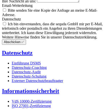
Ihre Nachricht an uns:
Email-Weiterleitung
Bitte senden Sie eine Kopie der Anfrage an meine E-Mail-
Adresse.
Datenschutz
Ich bin einverstanden, dass die sequda GmbH mir per E-Mail,
telefonisch oder postalisch ein Angebot zu ihren Dienstleistungen
unterbreitet. Ich kann diese Einwilligung jederzeit widerrufen.
Weitere Hinweise finden Sie in unserer Datenschutzerklärung.
Abschicken ✅
Datenschutz
Einführung DSMS
Datenschutz-Coaching
Datenschutz-Audit
Datenschutz-Schulung
Externer Datenschutzbeauftragter
Informationssicherheit
VdS 10000-Zertifizierung
ISO 27001-Zertifizierung