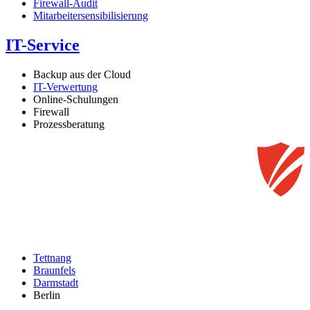
Firewall-Audit
Mitarbeitersensibilisierung
IT-Service
Backup aus der Cloud
IT-Verwertung
Online-Schulungen
Firewall
Prozessberatung
Tettnang
Braunfels
Darmstadt
Berlin