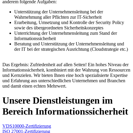
anderem folgende Aufgaben:
Unterstützung der Unternehmensleitung bei der
Wahrnehmung aller Pflichten zur IT-Sicherheit
Erarbeitung, Umsetzung und Kontrolle der Security Policy
sowie des übergeordneten Sicherheitskonzeptes
Unterrichtung der Unternehmensleitung zum Stand der
Informationssicherheit
Beratung und Unterstützung der Unternehmensleitung und
der IT bei der strategischen Ausrichtung (Cloudstrategie etc.)
Das Ergebnis: Zufriedenheit auf allen Seiten! Ein hohes Niveau der
Informationssicherheit, kombiniert mit der Wahrung von Ressourcen
und Kernzielen. Wir bieten Ihnen eine hoch spezialisierte Expertise
und Erfahrung aus unterschiedlichen Unternehmen und Branchen
und damit einen echten Mehrwert.
Unsere Dienstleistungen im
Bereich Informationssicherheit
VDS10000-Zertifizierung
ISO 27001-Zertifizierung